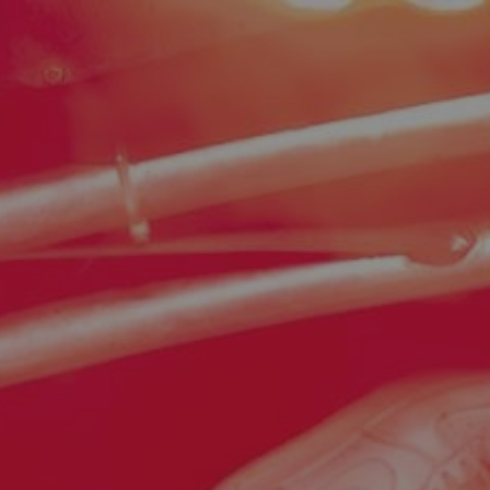
ip to main content
Skip to navigat